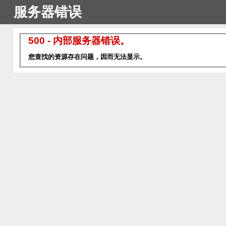
服务器错误
500 - 内部服务器错误。
您查找的资源存在问题，因而无法显示。