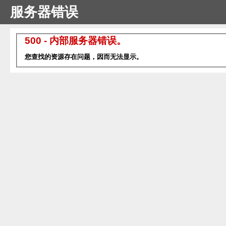
服务器错误
500 - 内部服务器错误。
您查找的资源存在问题，因而无法显示。