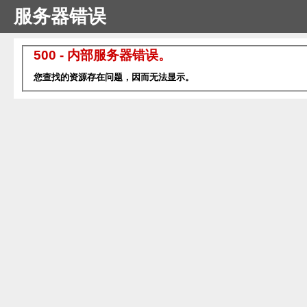
服务器错误
500 - 内部服务器错误。
您查找的资源存在问题，因而无法显示。