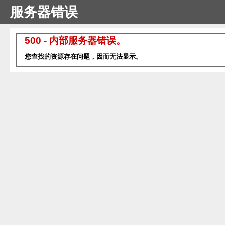
服务器错误
500 - 内部服务器错误。
您查找的资源存在问题，因而无法显示。